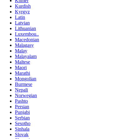
Khmer
Kurdish
Kyrgyz
Latin
Latvian
Lithuanian
Luxembou..
Macedonian
Malagasy
Malay
Malayalam
Maltese
Maori
Marathi
Mongolian
Burmese
Nepali
Norwegian
Pashto
Persian
Punjabi
Serbian
Sesotho
Sinhala
Slovak