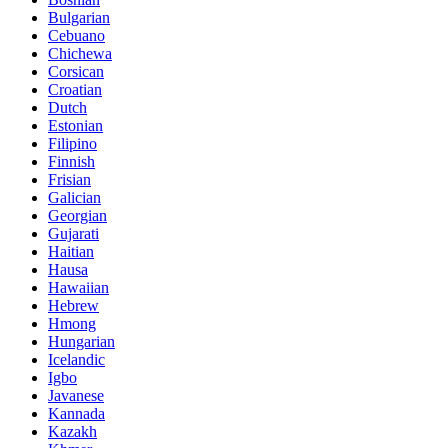
Bulgarian
Cebuano
Chichewa
Corsican
Croatian
Dutch
Estonian
Filipino
Finnish
Frisian
Galician
Georgian
Gujarati
Haitian
Hausa
Hawaiian
Hebrew
Hmong
Hungarian
Icelandic
Igbo
Javanese
Kannada
Kazakh