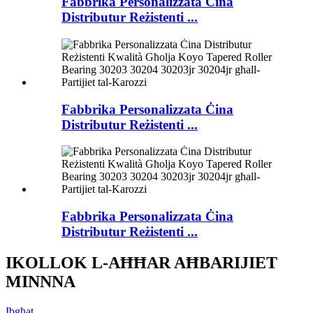
Fabbrika Personalizzata Ċina
Distributur Reżistenti ...
Fabbrika Personalizzata Ċina
Distributur Reżistenti ...
Fabbrika Personalizzata Ċina
Distributur Reżistenti ...
IKOLLOK L-AĦĦAR AĦBARIJIET
MINNNA
Ibgħat