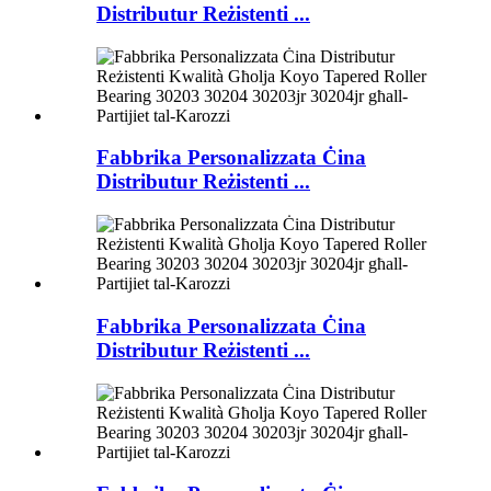
Distributur Reżistenti ...
Fabbrika Personalizzata Ċina
Distributur Reżistenti ...
Fabbrika Personalizzata Ċina
Distributur Reżistenti ...